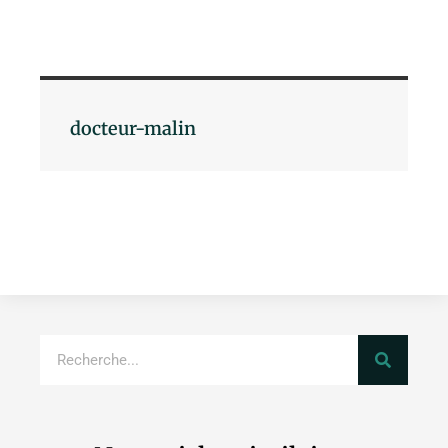
docteur-malin