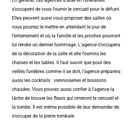
En général, ces agences d’aide en funérailles
s’occupent de vous fournir le cercueil pour le défunt.
Elles peuvent aussi vous proposer des salles où
vous pourrez le mettre en attendant le jour de
l’enterrement et où la famille et les proches pourront
lui rendre un dernier hommage. L’agence s’occupera
de la décoration de la salle et elle fournira les
chaises et les tables. Il faut savoir que pour des
veillés funèbres comme il se doit, l’agence préparera
aussi les cocktails : viennoiseries et boissons
chaudes. Vous pouvez aussi confier à l’agence la
tâche de trouver les fleurs qui orneront le cercueil et
la tombe. Il est même possible de leur demander de
s’occuper de la pierre tombale.