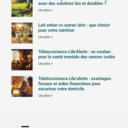
avec des solutions bio et durables ?
Lire plus »
Lait entier vs autres laits : que choisir
pour votre nutrition
Lire plus »
Téléassistance Libr’Alerte : un soutien
pour la santé mentale des seniors isolés
Lire plus »
TéléAssistance Libr’alerte : avantages
fiscaux et aides financières pour
sécuriser votre domicile
Lire plus »