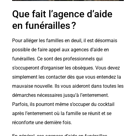
Que fait l’agence d’aide
en funérailles ?
Pour alléger les familles en deuil, il est désormais
possible de faire appel aux agences d’aide en
funérailles. Ce sont des professionnels qui
s’occuperont d’organiser les obsèques. Vous devez
simplement les contacter dès que vous entendez la
mauvaise nouvelle. Ils vous aideront dans toutes les
démarches nécessaires jusqu’à l’enterrement.
Parfois, ils pourront même s’occuper du cocktail
après l’enterrement où la famille se réunit et se
réconforte une dernière fois.