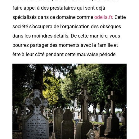
faire appel à des prestataires qui sont déjà
spécialisés dans ce domaine comme
odella.fr
. Cette
société s’occupera de l’organisation des obsèques
dans les moindres détails. De cette manière, vous
pourrez partager des moments avec la famille et
être à leur côté pendant cette mauvaise période.