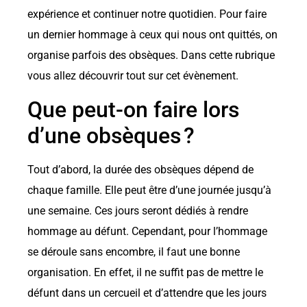
expérience et continuer notre quotidien. Pour faire
un dernier hommage à ceux qui nous ont quittés, on
organise parfois des obsèques. Dans cette rubrique
vous allez découvrir tout sur cet évènement.
Que peut-on faire lors
d’une obsèques ?
Tout d’abord, la durée des obsèques dépend de
chaque famille. Elle peut être d’une journée jusqu’à
une semaine. Ces jours seront dédiés à rendre
hommage au défunt. Cependant, pour l’hommage
se déroule sans encombre, il faut une bonne
organisation. En effet, il ne suffit pas de mettre le
défunt dans un cercueil et d’attendre que les jours