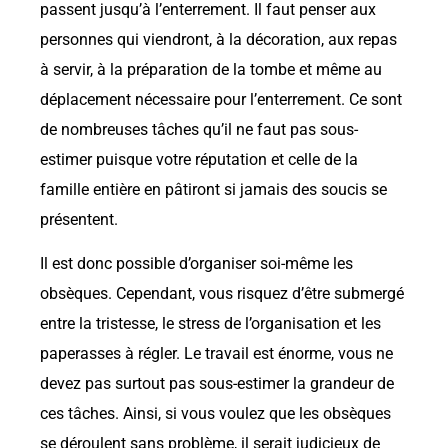
passent jusqu’à l’enterrement. Il faut penser aux
personnes qui viendront, à la décoration, aux repas
à servir, à la préparation de la tombe et même au
déplacement nécessaire pour l’enterrement. Ce sont
de nombreuses tâches qu’il ne faut pas sous-
estimer puisque votre réputation et celle de la
famille entière en pâtiront si jamais des soucis se
présentent.
Il est donc possible d’organiser soi-même les
obsèques. Cependant, vous risquez d’être submergé
entre la tristesse, le stress de l’organisation et les
paperasses à régler. Le travail est énorme, vous ne
devez pas surtout pas sous-estimer la grandeur de
ces tâches. Ainsi, si vous voulez que les obsèques
se déroulent sans problème, il serait judicieux de