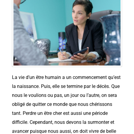
La vie d’un être humain a un commencement qu’est
la naissance. Puis, elle se termine par le décès. Que
nous le voulions ou pas, un jour ou l’autre, on sera
obligé de quitter ce monde que nous chérissons
tant. Perdre un être cher est aussi une période
difficile. Cependant, nous devons la surmonter et
avancer puisque nous aussi, on doit vivre de belle