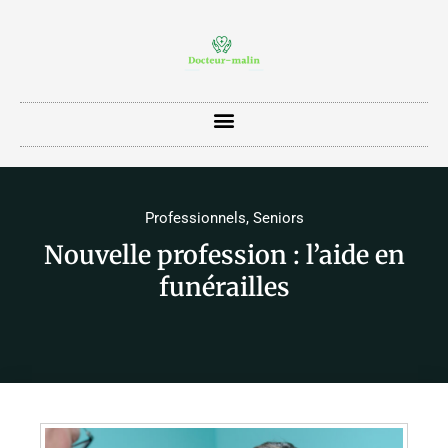
Professionnels
,
Seniors
Nouvelle profession : l’aide en
funérailles